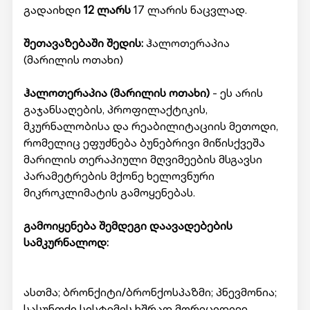
გადაიხდი
12 ლარს
17 ლარის ნაცვლად.
შეთავაზებაში შედის:
ჰალოთერაპია
(მარილის ოთახი)
ჰალოთერაპია (მარილის ოთახი)
- ეს არის
გაჯანსაღების, პროფილაქტიკის,
მკურნალობისა და რეაბილიტაციის მეთოდი,
რომელიც ეფუძნება ბუნებრივი მიწისქვეშა
მარილის თერაპიული მღვიმეების მსგავსი
პარამეტრების მქონე ხელოვნური
მიკროკლიმატის გამოყენებას.
გამოიყენება შემდეგი დაავადებების
სამკურნალოდ:
ასთმა; ბრონქიტი/ბრონქოსპაზმი; პნევმონია;
სასუნთქი სისტემის ხშრად მორეციდივე