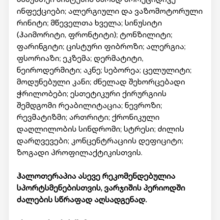
ინფექციები; ალერგიული და ვაზომოტორული
რინიტი; მწეველთა ხველა; სინუსიტი
(ჰაიმორიტი, ფრონტიტი); ტონზილიტი;
ფარინგიტი; ცისტური ფიბროზი; ალერგია;
ფსორიაზი; ეკზემა; დერმატიტი,
ნეიროდერმიტი; აკნე; სებორეა; ცელულიტი;
მოდუნებული კანი; ძნელად შეხორცებადი
ჭრილობები; ესთეტიკური ქირურგიის
შემდგომი რეაბილიტაცია; ნევროზი;
რევმატიზმი; ართრიტი; ქრონიკული
დაღლილობის სინდრომი; სტრესი; ძილის
დარღვევები; კონცენტრაციის დეფიციტი;
ზოგადი პროფილაქტიკისთვის.
ჰალოთერაპია ასევე რეკომენდებულია
სპორტსმენებისთვის, ვარჯიშის პერიოდში
ძალების სწრაფად აღსადგენად.