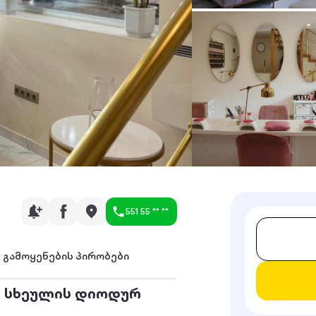
551 55 ** **
გამოყენების პირობები
 სხეულის დიოდურ