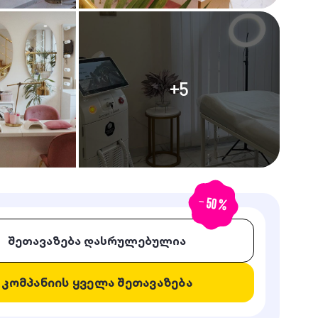
+
5
-
50
%
შეთავაზება დასრულებულია
კომპანიის ყველა შეთავაზება