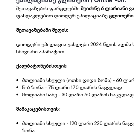
შეთავაზების ფარგლებში
შეიძინე 6 ლარიანი ვ
ფასდაკლებით დიოდურ ეპილაციაზე
გლითერი | 
შეთავაზებაში შედის:
დიოდური ეპილაცია უახლესი 2024 წლის ალმა 
სხივიანი აპარატით
ქალბატონებისთვის:
მთლიანი სხეული (ოთხი დიდი ზონა) - 60 ლა
5-6 ზონა - 75 ლარი 170 ლარის ნაცვლად
მთლიანი სახე - 30 ლარი 60 ლარის ნაცვლა
მამაკაცებისთვის:
მთლიანი სხეული - 120 ლარი 220 ლარის ნაც
ზონა