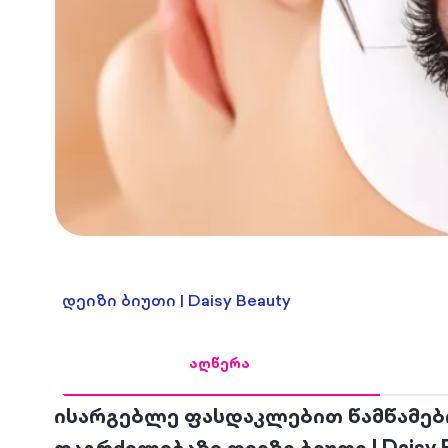
დეიზი ბიუთი | Daisy Beauty
აღწერა
ისარგებლე ფასდაკლებით წამწამებ
დაგრძელებაზე დეიზი ბიუთი | Daisy B