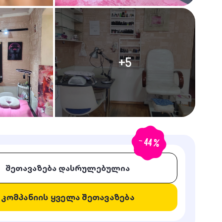
+
5
-
44
%
შეთავაზება დასრულებულია
კომპანიის ყველა შეთავაზება