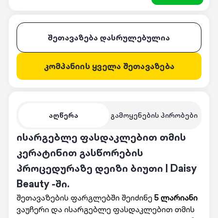
შეთავაზება დასრულებულია
კომპანიის ყველა შეთავაზება
აღწერა
გამოყენების პირობები
ისარგებლე ფასდაკლებით თმის
კერატინით გასწორების
პროცედურაზე დეიზი ბიუთი | Daisy
Beauty -ში.
შეთავაზების ფარგლებში შეიძინე
5 ლარიანი
ვაუჩერი და ისარგებლე ფასდაკლებით თმის