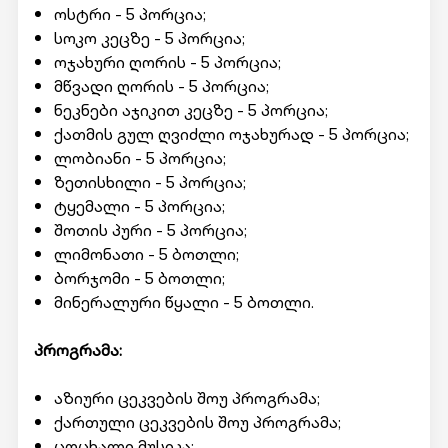
ოსტრი - 5 პორცია;
სოკო კეცზე - 5 პორცია;
ოჯახური ღორის - 5 პორცია;
მწვადი ღორის - 5 პორცია;
ნეკნები აჯიკით კეცზე - 5 პორცია;
ქათმის გულ ღვიძლი ოჯახურად - 5 პორცია;
ლობიანი - 5 პორცია;
ზეთისხილი - 5 პორცია;
ტყემალი - 5 პორცია;
შოთის პური - 5 პორცია;
ლიმონათი - 5 ბოთლი;
ბორჯომი - 5 ბოთლი;
მინერალური წყალი - 5 ბოთლი.
პროგრამა:
აზიური ცეკვების შოუ პროგრამა;
ქართული ცეკვების შოუ პროგრამა;
ცოცხალი მუსიკა;