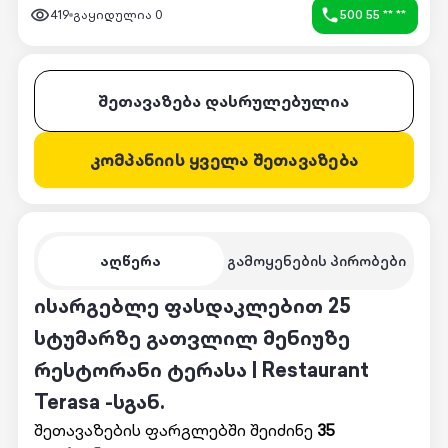
419
გაყიდულია
0
500 55 ** **
შეთავაზება დასრულებულია
კომპანიის ყველა შეთავაზება
აღწერა
გამოყენების პირობები
ისარგებლე ფასდაკლებით 25
სტუმარზე გათვლილ მენიუზე
რესტორანი ტერასა | Restaurant
Terasa -სგან.
შეთავაზების ფარგლებში შეიძინე
35