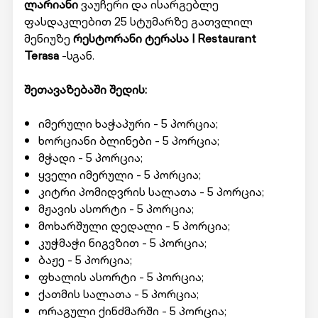
ლარიანი
ვაუჩერი და ისარგებლე
ფასდაკლებით 25 სტუმარზე გათვლილ
მენიუზე
რესტორანი ტერასა | Restaurant
Terasa
-სგან.
შეთავაზებაში შედის:
იმერული ხაჭაპური - 5 პორცია;
ხორციანი ბლინები - 5 პორცია;
მჭადი - 5 პორცია;
ყველი იმერული - 5 პორცია;
კიტრი პომიდვრის სალათა - 5 პორცია;
მჟავის ასორტი - 5 პორცია;
მოხარშული დედალი - 5 პორცია;
კუჭმაჭი ნიგვზით - 5 პორცია;
ბაჟე - 5 პორცია;
ფხალის ასორტი - 5 პორცია;
ქათმის სალათა - 5 პორცია;
ორაგული ქინძმარში - 5 პორცია;