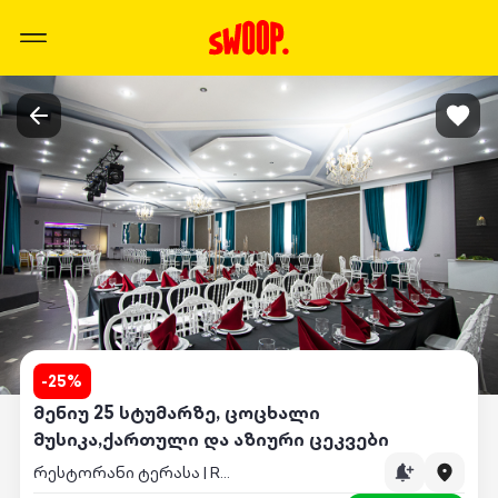
-
25
%
მენიუ 25 სტუმარზე, ცოცხალი
მუსიკა,ქართული და აზიური ცეკვები
რესტორანი ტერასა | Restaurant Terasa