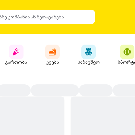
გართობა
კვება
საბავშვო
სპორტ