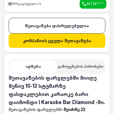
813
გაყიდულია
0
557 58 ** **
შეთავაზება დასრულებულია
კომპანიის ყველა შეთავაზება
აღწერა
გამოყენების პირობები
შეთავაზების ფარგლებში მიიღე
მენიუ 10-12 სტუმარზე
ფასდაკლებით კარაოკე ბარი
დაიმონდი | Karaoke Bar Diamond -ში.
შეთავაზების ფარგლებში
შეიძინე 22