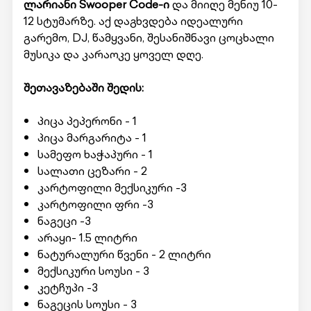
ლარიანი Swooper Code-ი
და მიიღე მენიუ
10-
12 სტუმარზე. აქ დაგხვდება იდეალური
გარემო, DJ, წამყვანი, შესანიშნავი ცოცხალი
მუსიკა და კარაოკე ყოველ დღე.
შეთავაზებაში შედის:
პიცა პეპერონი - 1
პიცა მარგარიტა - 1
სამეფო ხაჭაპური - 1
სალათი ცეზარი - 2
კარტოფილი მექსიკური -3
კარტოფილი ფრი -3
ნაგეცი -3
არაყი- 1.5 ლიტრი
ნატურალური წვენი - 2 ლიტრი
მექსიკური სოუსი - 3
კეტჩუპი -3
ნაგეცის სოუსი - 3