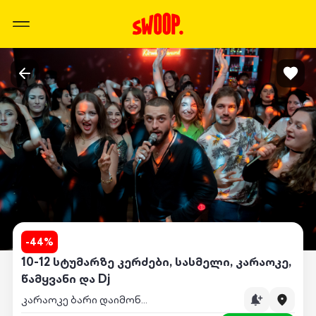
-
44
%
10-12 სტუმარზე კერძები, სასმელი, კარაოკე,
წამყვანი და Dj
კარაოკე ბარი დაიმონდი