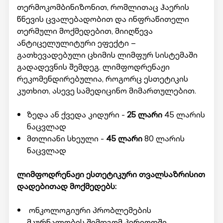
თერმოკომბინიზონით, რომლითაც ჰაერის
წნევის ცვალებადობით და ინფრაწითელი
თერმული მოქმედებით, მიიღწევა
ანტიცელულიტური ეფექტი –
გათხევადებული ცხიმის ლიმფურ სისტემაში
გადადევნის შემდეგ. ლიმფოდრენაჟი
რეკომენდირებულია, როგორც ესთეტიკის
კუთხით, ასევე სამედიცინო მიმართულებით.
ზედა ან ქვედა კიდური -
25 ლარი
45 ლარის
ნაცვლად
მთლიანი სხეული -
45 ლარი
80 ლარის
ნაცვლად
ლიმფოდრენაჟი ესთეტიკური თვალსაზრისით
დადებითად მოქმედებს:
ონკოლოგიური პრობლემების
მკურნალობის შემდგომ პერიოდში