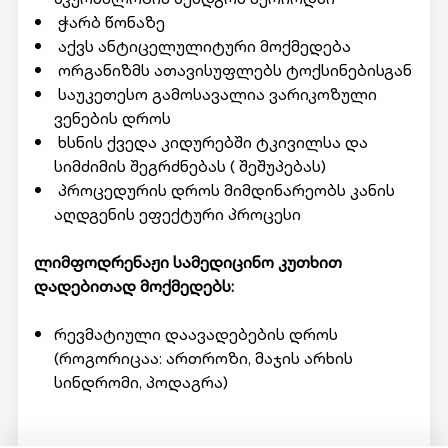
ჭარბ წონაზე
აქვს ანტიცელულიტური მოქმედება
ორგანიზმს ათავისუფლებს ტოქსინებისგან
საუკეთესო გამოსავალია ვარიკოზული
ვენების დროს
ხსნის ქვედა კიდურებში ტკივილსა და
სიმძიმის შეგრძნებას ( შეშუპებას)
პროცედურის დროს მიმდინარეობს კანის
აღდგენის ეფექტური პროცესი
ლიმფოდრენაჟი სამედიცინო კუთხით
დადებითად მოქმედებს:
რევმატიული დაავადებების დროს
(როგორიცაა: ართროზი, მაჯის არხის
სინდრომი, პოდაგრა)