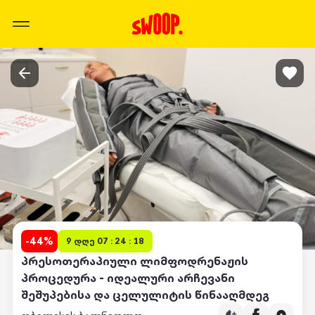
-
44
%
9 დღე 07 : 24 : 18
პრესოთერაპიული ლიმფოდრენაჟის
პროცედურა - იდეალური არჩევანი
შეშუპებისა და ცელულიტის წინააღმდეგ