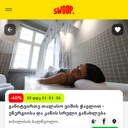
-
40
%
23 დღე 11 : 51 : 26
განიტვირთე თალასო ვიშის ჭავლით -
ენერგიისა და კანის სრული განახლება
თბილისის ბალნეოლოგიური სპა კურორტი