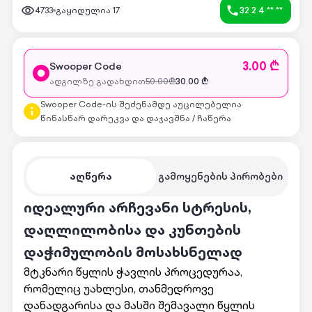
4733
გაყიდულია
17
32 2 4 ** **
3.00 ₾
Swooper Code
ადგილზე გადახდით
50.00
₾
30.00
₾
Swooper Code-ის შეძენამდე აუცილებელია
წინასწარ დარეკვა და დაჯავშნა / ჩაწერა
აღწერა
გამოყენების პირობები
იდეალური არჩევანი სტრესის,
დაღლილობისა და კუნთების
დაჭიმულობის მოსახსნელად
მტკნარი წყლის ჭავლის პროცედურაა,
რომელიც უახლესი, თანმედროვე
დანადგარისა და მასში შემავალი წყლის