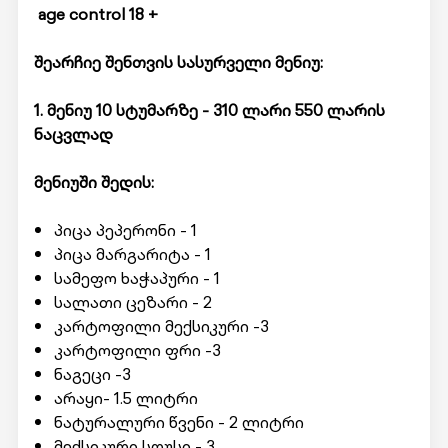
age control 18 +
შეარჩიე შენთვის სასურველი მენიუ:
1. მენიუ 10 სტუმარზე - 310 ლარი 550 ლარის
ნაცვლად
მენიუში შედის:
პიცა პეპერონი - 1
პიცა მარგარიტა - 1
სამეფო ხაჭაპური - 1
სალათი ცეზარი - 2
კარტოფილი მექსიკური -3
კარტოფილი ფრი -3
ნაგეცი -3
არაყი- 1.5 ლიტრი
ნატურალური წვენი - 2 ლიტრი
მექსიკური სოუსი - 3