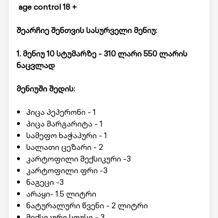
age control 18 +
შეარჩიე შენთვის სასურველი მენიუ:
1. მენიუ 10 სტუმარზე - 310 ლარი 550 ლარის
ნაცვლად
მენიუში შედის:
პიცა პეპერონი - 1
პიცა მარგარიტა - 1
სამეფო ხაჭაპური - 1
სალათი ცეზარი - 2
კარტოფილი მექსიკური -3
კარტოფილი ფრი -3
ნაგეცი -3
არაყი- 1.5 ლიტრი
ნატურალური წვენი - 2 ლიტრი
მექსიკური სოუსი - 3