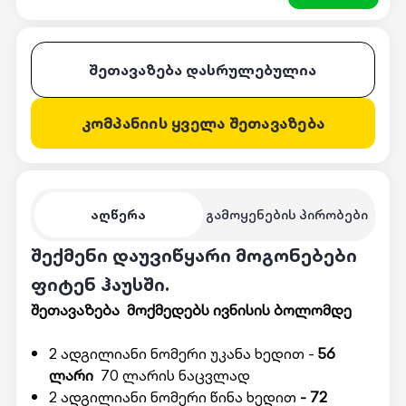
შეთავაზება დასრულებულია
კომპანიის ყველა შეთავაზება
აღწერა
გამოყენების პირობები
შექმენი დაუვიწყარი მოგონებები
ფიტენ ჰაუსში.
შეთავაზება მოქმედებს ივნისის ბოლომდე
2 ადგილიანი ნომერი უკანა ხედით -
56
ლარი
70 ლარის ნაცვლად
2 ადგილიანი ნომერი წინა ხედით
- 72