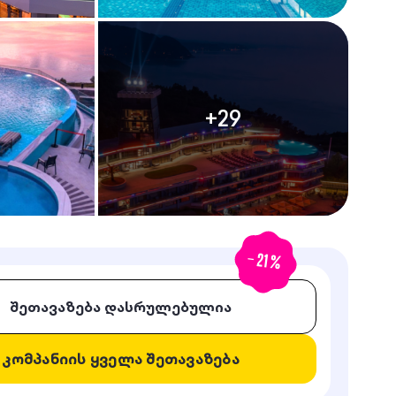
+
29
-
21
%
შეთავაზება დასრულებულია
კომპანიის ყველა შეთავაზება