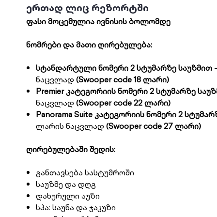
ერთად ლიც რეზორტში
ფასი მოცემულია ივნისის ბოლომდე
ნომრები და მათი ღირებულება:
სტანდარტული ნომერი 2 სტუმარზე საუზმით
ნაცვლად
(Swooper code 18 ლარი)
Premier კატეგორიის ნომერი 2 სტუმარზე საუ
ნაცვლად
(Swooper code 22 ლარი)
Panorama Suite კატეგორიის ნომერი 2 სტუმარ
ლარის ნაცვლად
(Swooper code 27 ლარი)
ღირებულებაში შედის:
განთავსება სასტუმროში
საუზმე და დღგ
დახურული აუზი
სპა: საუნა და ჯაკუზი