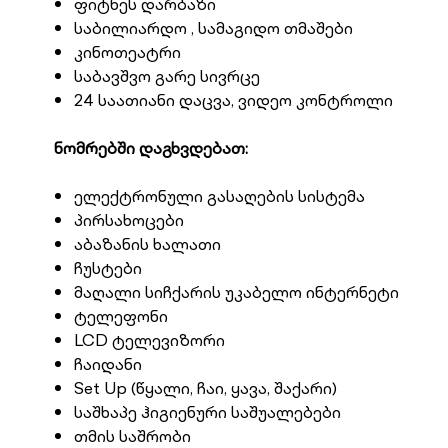
ფიტნეს დარბაზი
საბილიარდო , სამაგიდო თმაშები
კინოთეატრი
საბავშვო გარე სივრცე
24 საათიანი დაცვა, ვიდეო კონტროლი
ნომრებში დაგხვდებათ:
ელექტრონული გასაღების სისტემა
პირსახოცები
აბაზანის ხალათი
ჩუსტები
მაღალი სიჩქარის უკაბელო ინტერნეტი
ტელეფონი
LCD ტელევიზორი
ჩაიდანი
Set Up (წყალი, ჩაი, ყავა, შაქარი)
საშხაპე ჰიგიენური საშუალებები
თმის საშრობი