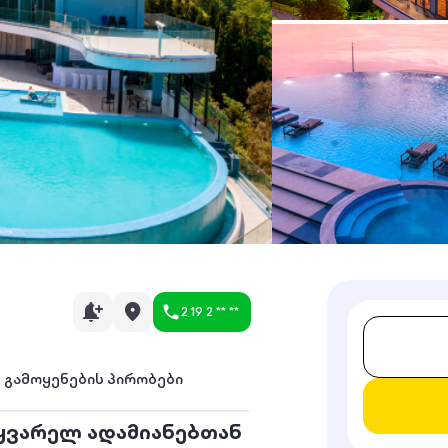
2 19 2 ** **
გამოყენების პირობები
აყვარელ ადამიანებთან