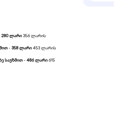
-
280 ლარი
356 ლარის
ზმით
-
358 ლარი
453 ლარის
ზე საუზმით
-
486 ლარი
615