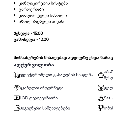
კონდიცირების სისტემა
გარდერობი
კომფორტული საწოლი
იზოლირებული აივანი
შესვლა - 15:00
გამოსვლა - 12:00
მომსახურების მისაღებად ადგილზე უნდა წარად
აღჭურვილობა
აბა
ელექტრონული გასაღების სისტემა
ჩუს
უკაბელო ინტერნეტი
ტელ
LCD ტელევიზორი
Set 
ჰიგიენური საშუალებები
თმი