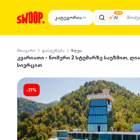
BETA
კატეგორია
AI
მთავარი
დასვენება
ზღვა
კვარიათი - ნომერი 2 სტუმარზე საუზმით, ღია
სივრცით
-
21
%