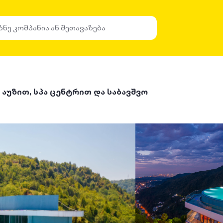
 აუზით, სპა ცენტრით და საბავშვო