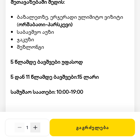
შეთავაზებაში შედის:
ბაზალეთზე, ერჯერადი ულიმიტო ვიზიტი
(
ორშაბათი-პარსკევი)
საბავშვო აუზი
ჯაკუზი
შეზლონგი
5 წლამდე ბავშვები უფასოდ
5 დან 11 წლამდე ბავშვები:15 ლარი
სამუშაო საათები: 10:00-19:00
მომსახურების მისაღებად ადგილზე უნდა
წარადგინოთ Swooper Code.
1
გაგრძელება