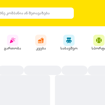
გართობა
კვება
საბავშვო
სპორტ