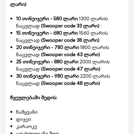
ლარი)
10 თინეიჯერი - 580 ლარი
1300 ლარის
ნაცვლად
(Swooper code 33 ლარი)
15 თინეიჯერი - 680 ლარი
1560 ლარის
ნაცვლად
(Swooper code 38 ლარი)
20 თინეიჯერი - 780 ლარი
1800 ლარის
ნაცვლად
(Swooper code 43 ლარი)
25 თინეიჯერი - 880 ლარი
2000 ლარის
ნაცვლად
(Swooper code 47 ლარი)
30 თინეიჯერი - 980 ლარი
2200 ლარის
ნაცვლად
(Swooper code 48 ლარი)
წვეულებაში შედის:
წამყვანი
დიჯეი
კარაოკე
ცეცხლოვანი შოუ