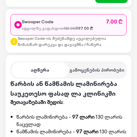
7.00 ₾
Swooper Code
ადგილზე გადახდით
130.00
₾
97.00
₾
Swooper Code-ის შეძენამდე აუცილებელია
წინასწარ დარეკვა და დაჯავშნა / ჩაწერა
აღწერა
გამოყენების პირობები
წარბის ან წამწამის ლამინირება
საუკეთესო ფასად ლა კლინიკში
შეთავაზებაში შედის:
წარბის ლამინირება -
97 ლარი
130 ლარის
ნაცვლად
წამწამის ლამინირება -
97 ლარი
130 ლარის