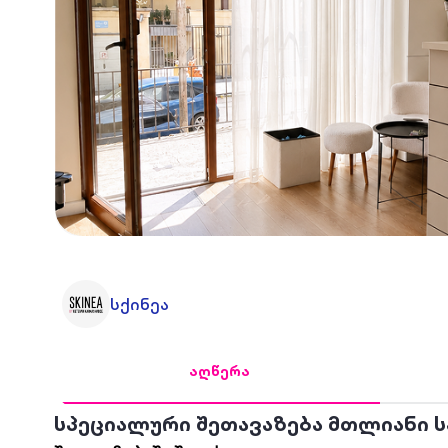
სქინეა
აღწერა
სპეციალური შეთავაზება მთლიანი 