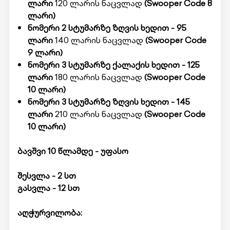
ლარი
120 ლარის ნაცვლად
(Swooper Code 8
ლარი)
ნომერი 2 სტუმარზე ზღვის ხედით - 95
ლარი
140 ლარის ნაცვლად
(Swooper Code
9 ლარი)
ნომერი 3 სტუმარზე ქალაქის ხედით - 125
ლარი
180 ლარის ნაცვლად
(
Swooper Code
10 ლარი)
ნომერი 3 სტუმარზე ზღვის ხედით - 145
ლარი
210 ლარის ნაცვლად
(Swooper Code
10 ლარი)
ბავშვი 10 წლამდე - უფასო
შესვლა - 2 სთ
გასვლა - 12 სთ
აღჭურვილობა: