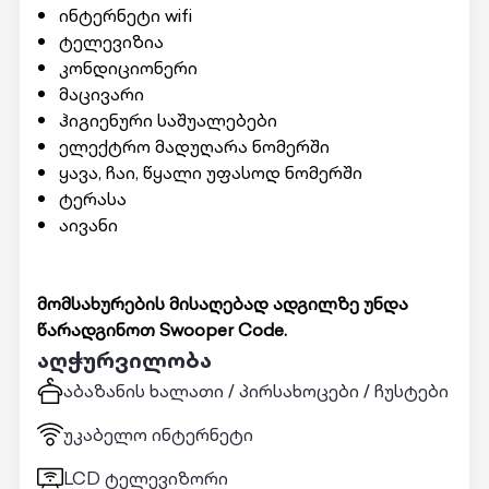
ინტერნეტი wifi
ტელევიზია
კონდიციონერი
მაცივარი
ჰიგიენური საშუალებები
ელექტრო მადუღარა ნომერში
ყავა, ჩაი, წყალი უფასოდ ნომერში
ტერასა
აივანი
მომსახურების მისაღებად ადგილზე უნდა
წარადგინოთ Swooper Code.
აღჭურვილობა
აბაზანის ხალათი / პირსახოცები / ჩუსტები
უკაბელო ინტერნეტი
LCD ტელევიზორი