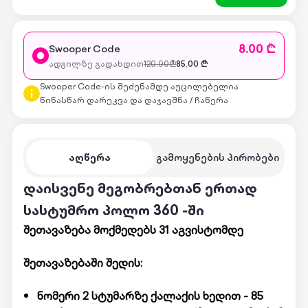
8.00 ₾
Swooper Code
ადგილზე გადახდით
120.00
₾
85.00
₾
Swooper Code-ის შეძენამდე აუცილებელია
წინასწარ დარეკვა და დაჯავშნა / ჩაწერა
აღწერა
გამოყენების პირობები
დაისვენე მეგობრებთან ერთად
სასტუმრო პოლო 360 -ში
შეთავაზება მოქმედებს 31 აგვისტომდე
შეთავაზებაში შედის:
ნომერი 2 სტუმარზე ქალაქის ხედით - 85