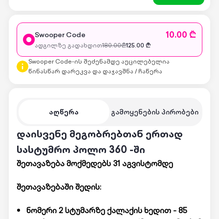
10.00 ₾
Swooper Code
ადგილზე გადახდით
180.00
₾
125.00
₾
Swooper Code-ის შეძენამდე აუცილებელია
წინასწარ დარეკვა და დაჯავშნა / ჩაწერა
აღწერა
გამოყენების პირობები
დაისვენე მეგობრებთან ერთად
სასტუმრო პოლო 360 -ში
შეთავაზება მოქმედებს 31 აგვისტომდე
შეთავაზებაში შედის:
ნომერი 2 სტუმარზე ქალაქის ხედით - 85