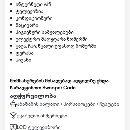
ინტერნეტი wifi
ტელევიზია
კონდიციონერი
მაცივარი
ჰიგიენური საშუალებები
ელექტრო მადუღარა ნომერში
ყავა, ჩაი, წყალი უფასოდ ნომერში
ტერასა
აივანი
მომსახურების მისაღებად ადგილზე უნდა
წარადგინოთ Swooper Code.
აღჭურვილობა
აბაზანის ხალათი / პირსახოცები / ჩუსტები
უკაბელო ინტერნეტი
LCD ტელევიზორი