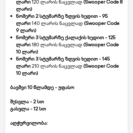
ლარი
120 ლარის ნაცვლად
(Swooper Code 8
ლარი)
ნომერი 2 სტუმარზე ზღვის ხედით - 95
ლარი
140 ლარის ნაცვლად
(Swooper Code
9 ლარი)
ნომერი 3 სტუმარზე ქალაქის ხედით - 125
ლარი
180 ლარის ნაცვლად
(
Swooper Code
10 ლარი)
ნომერი 3 სტუმარზე ზღვის ხედით - 145
ლარი
210 ლარის ნაცვლად
(Swooper Code
10 ლარი)
ბავშვი 10 წლამდე - უფასო
შესვლა - 2 სთ
გასვლა - 12 სთ
აღჭურვილობა: