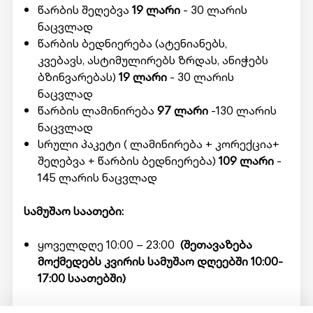
წარბის შეღებვა
19 ლარი
- 30 ლარის
ნაცვლად
წარბის ბედნიერება (ატენიანებს,
კვებავს, ასტიმულირებს ზრდას, ანიჭებს
ბზინვარებას)
19 ლარი
- 30 ლარის
ნაცვლად
წარბის ლამინირება
97 ლარი
-130 ლარის
ნაცვლად
სრული პაკეტი ( ლამინირება + კორექცია+
შეღებვა + წარბის ბედნიერება)
109 ლარი
-
145 ლარის ნაცვლად
სამუშაო საათები:
ყოველდღე 10:00 – 23:00
(შეთავაზება
მოქმედებს კვირის სამუშაო დღეებში 10:00-
17:00 საათებში)
მომსახურების მისაღებად ადგილზე უნდა