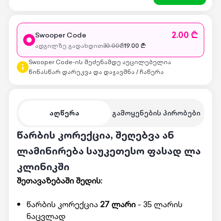
2.00 ₾
Swooper Code
ადგილზე გადახდით
30.00
₾
19.00
₾
Swooper Code-ის შეძენამდე აუცილებელია
წინასწარ დარეკვა და დაჯავშნა / ჩაწერა
აღწერა
გამოყენების პირობები
წარბის კორექცია, შეღებვა ან
ლამინირება საუკეთესო ფასად ლა
კლინიკში
შეთავაზებაში შედის:
წარბის კორექცია
27 ლარი
- 35 ლარის
ნაცვლად