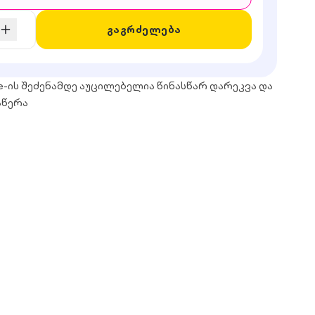
გაგრძელება
e-ის შეძენამდე აუცილებელია წინასწარ დარეკვა და
აწერა