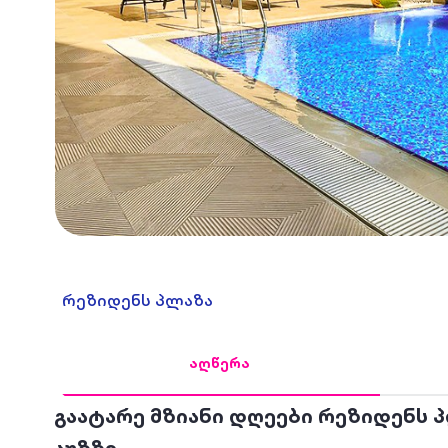
რეზიდენს პლაზა
აღწერა
გაატარე მზიანი დღეები რეზიდენს 
აუზზე