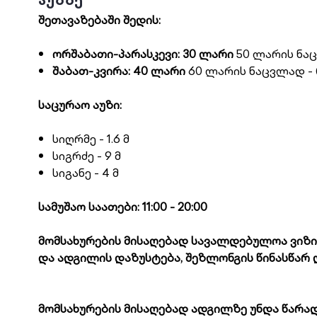
შეთავაზებაში შედის:
ორშაბათი-პარასკევი: 30 ლარი
50 ლარის ნა
შაბათ-კვირა: 40 ლარი
60 ლარის ნაცვლად -
საცურაო აუზი:
სიღრმე - 1.6 მ
სიგრძე - 9 მ
სიგანე - 4 მ
სამუშაო საათები: 11:00 - 20:00
მომსახურების მისაღებად სავალდებულოა ვიზი
და ადგილის დაზუსტება, შეზლონგის წინასწარ დ
მომსახურების მისაღებად ადგილზე უნდა წარად