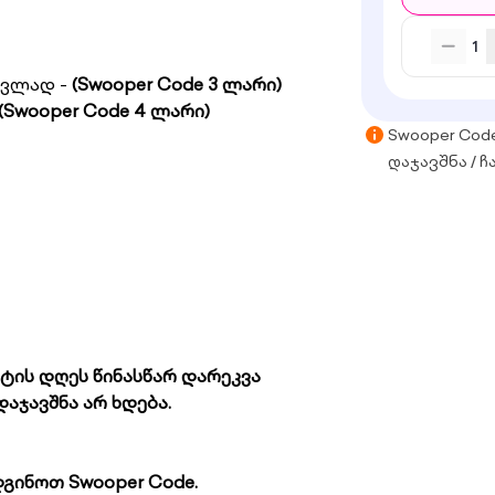
1
ცვლად -
(Swooper Code 3 ლარი)
(Swooper Code 4 ლარი)
Swooper Cod
დაჯავშნა / ჩ
ტის დღეს წინასწარ დარეკვა
აჯავშნა არ ხდება.
გინოთ Swooper Code.