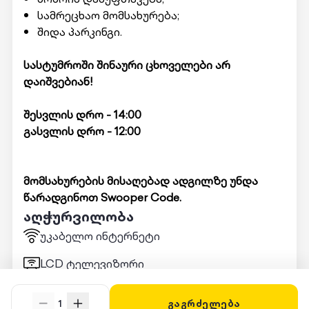
სამრეცხაო მომსახურება;
შიდა პარკინგი.
სასტუმროში შინაური ცხოველები არ
დაიშვებიან!
შესვლის დრო - 14:00
გასვლის დრო - 12:00
მომსახურების მისაღებად ადგილზე უნდა
წარადგინოთ Swooper Code.
აღჭურვილობა
უკაბელო ინტერნეტი
LCD ტელევიზორი
ჰიგიენური საშუალებები
1
გაგრძელება