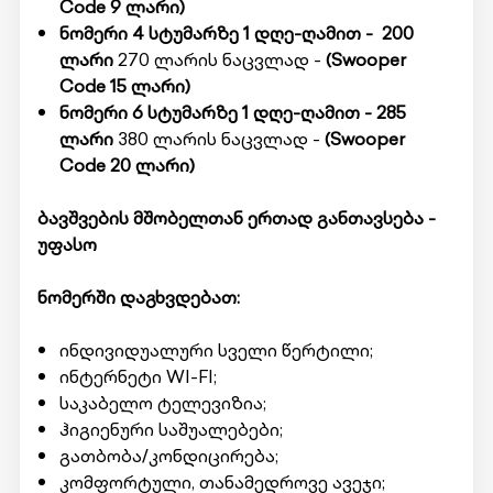
Code
9 ლარი)
ნომერი 4 სტუმარზე 1 დღე-ღამით -
200
ლარი
270 ლარის ნაცვლად -
(Swooper
Code
15 ლარი)
ნომერი 6 სტუმარზე 1 დღე-ღამით -
285
ლარი
380 ლარის ნაცვლად -
(Swooper
Code
20 ლარი)
ბავშვების მშობელთან ერთად განთავსება -
უფასო
ნომერში დაგხვდებათ:
ინდივიდუალური სველი წერტილი;
ინტერნეტი WI-FI;
საკაბელო ტელევიზია;
ჰიგიენური საშუალებები;
გათბობა/კონდიცირება;
კომფორტული, თანამედროვე ავეჯი;