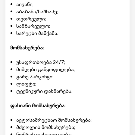
აივანი;
აბაზანა/საშხაპე;
თეთრეული;
სამზარეულო;
სარეცხი მანქანა.
მომსახურება:
უსაფრთხოება 24/7;
მიმღები განყოფილება;
გარე პარკინგი;
ლიფტი;
ტექნიკური დახმარება.
ფასიანი მომსახურება:
ავტოსამრეცხაო მომსახურება;
მძღოლის მომსახურება;
ნომრის დასუფთავება;