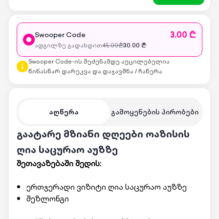
3.00 ₾
Swooper Code
ადგილზე გადახდით
45.00
₾
30.00
₾
Swooper Code-ის შეძენამდე აუცილებელია
წინასწარ დარეკვა და დაჯავშნა / ჩაწერა
აღწერა
გამოყენების პირობები
გაატარე მზიანი დღეები ოაზისის
ღია საცურაო აუზზე
შეთავაზებაში შედის:
ერთჯერადი ვიზიტი ღია საცურაო აუზზე
შეზლონგი