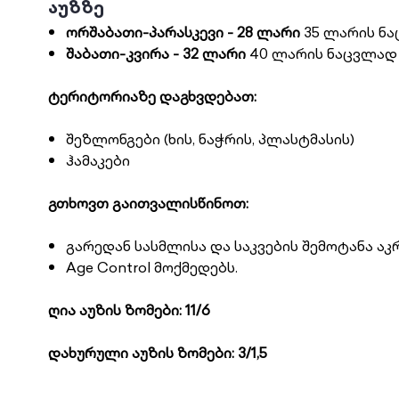
აუზზე
ორშაბათი-პარასკევი - 28 ლარი
35 ლარის ნ
შაბათი-კვირა - 32 ლარი
40 ლარის ნაცვლად
ტერიტორიაზე დაგხვდებათ:
შეზლონგები (ხის, ნაჭრის, პლასტმასის)
ჰამაკები
გთხოვთ გაითვალისწინოთ:
გარედან სასმლისა და საკვების შემოტანა ა
Age Control მოქმედებს.
ღია აუზის ზომები: 11/6
დახურული აუზის ზომები: 3/1,5