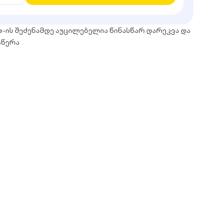
e-ის შეძენამდე აუცილებელია წინასწარ დარეკვა და
აწერა