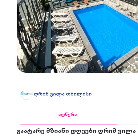
დრიმ ვილა თბილისი
აღწერა
გაატარე მზიანი დღეები დრიმ ვილა