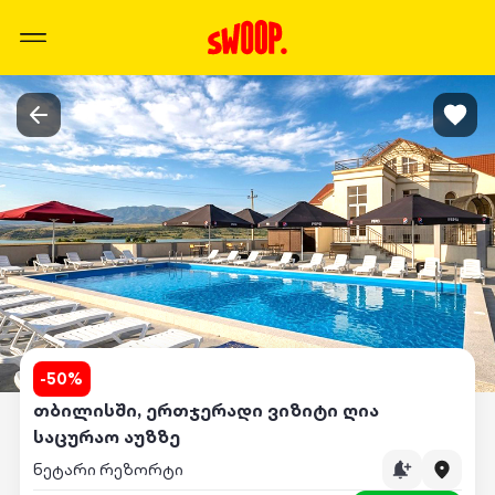
-
50
%
თბილისში, ერთჯერადი ვიზიტი ღია
საცურაო აუზზე
ნეტარი რეზორტი