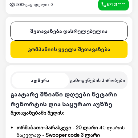
2882
გაყიდულია
0
571 21 ** **
შეთავაზება დასრულებულია
კომპანიის ყველა შეთავაზება
აღწერა
გამოყენების პირობები
გაატარე მზიანი დღეები ნეტარი
რეზორტის ღია საცურაო აუზზე
შეთავაზებაში შედის:
ორშაბათი-პარასკევი
-
20 ლარი
40 ლარის
ნაცვლად -
Swooper code 3 ლარი