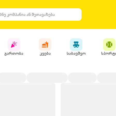
გართობა
კვება
საბავშვო
სპორტ