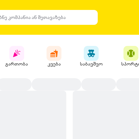
გართობა
კვება
საბავშვო
სპორტ