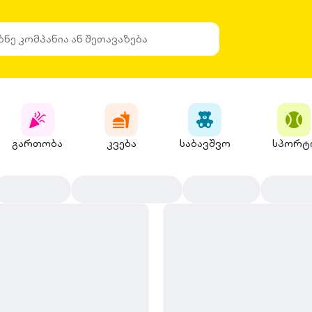
გართობა
კვება
საბავშვო
სპორტ