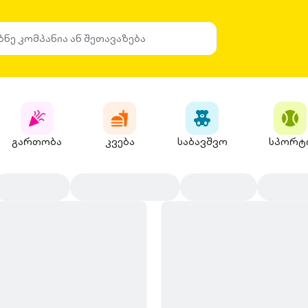
გართობა
კვება
საბავშვო
სპორტ