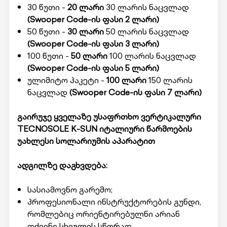
30 წუთი -
20 ლარი
30 ლარის ნაცვლად
(Swooper Code-ის ფასი 2 ლარი)
50 წუთი -
30 ლარი
50 ლარის ნაცვლად
(Swooper Code-ის ფასი 3 ლარი)
100 წუთი -
50 ლარი
100 ლარის ნაცვლად
(Swooper Code-ის ფასი 5 ლარი)
ულიმიტო პაკეტი -
100 ლარი
150 ლარის
ნაცვლად
(Swooper Code-ის ფასი 7 ლარი)
გაირუჯე ყველაზე უსაფრთხო ვერტიკალური
TECNOSOLE K-SUN იტალიური წარმოების
უახლესი სოლარიუმის აპარატით
ადგილზე დაგხვდება:
სასიამოვნო გარემო;
პროფესიონალი ინსტრუქტორების გუნდი,
რომლებიც ორიენტირებულნი არიან
თქვენი სხეულის სწორად